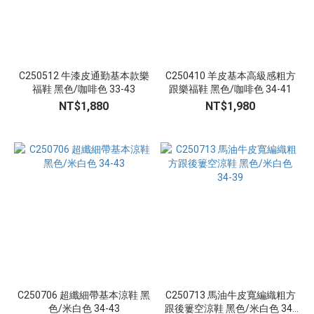
C250512 牛漆皮通勤基本款樂
C250410 羊皮基本高級感粗方
福鞋 黑色/咖啡色 33-43
跟樂福鞋 黑色/咖啡色 34-41
NT$1,880
NT$1,980
C250706 超纖細帶基本涼鞋 黑
C250713 馬油牛皮寬編織粗方
色/米白色 34-43
跟後簍空涼鞋 黑色/米白色 34-