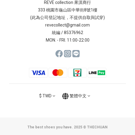
REVE collection 果淇商行
333 桃園市龜山區中華街8號1樓
(此為公司登記地址，不提供自取與試穿)
revecollect@gmail.com
統編 / 85376962
MON. - FRI. 11:00-22:00
$
TWD
繁體中文
The best shoes you have. 2025 © THECHUAN