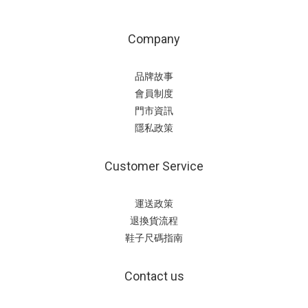
Company
品牌故事
會員制度
門市資訊
隱私政策
Customer Service
運送政策
退換貨流程
鞋子尺碼指南
Contact us