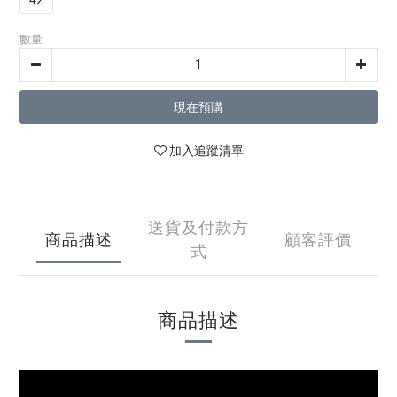
42
數量
現在預購
加入追蹤清單
送貨及付款方
商品描述
顧客評價
式
商品描述