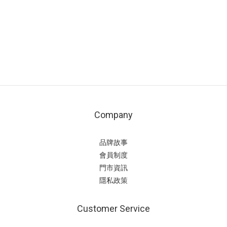
Company
品牌故事
會員制度
門市資訊
隱私政策
Customer Service