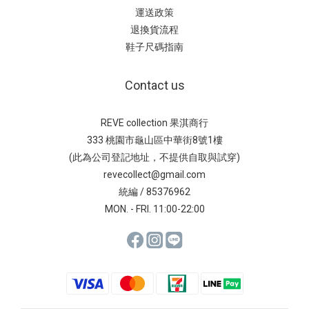
運送政策
退換貨流程
鞋子尺碼指南
Contact us
REVE collection 果淇商行
333 桃園市龜山區中華街8號1樓
(此為公司登記地址，不提供自取與試穿)
revecollect@gmail.com
統編 / 85376962
MON. - FRI. 11:00-22:00