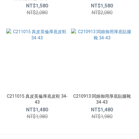
NT$1,580
NT$1,580
NT$2,080
NT$2,080
C211015 真皮英倫厚底皮鞋 34-
C210913 闆娘御用厚底貼腿靴
43
34-43
NT$1,480
NT$1,480
NT$1,980
NT$1,980