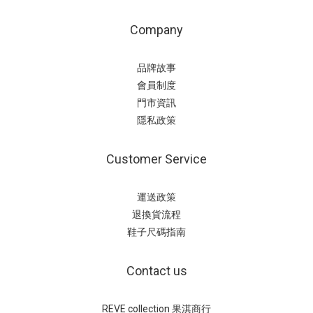
Company
品牌故事
會員制度
門市資訊
隱私政策
Customer Service
運送政策
退換貨流程
鞋子尺碼指南
Contact us
REVE collection 果淇商行