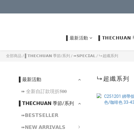
▌最新活動
▌𝗧𝗛𝗘𝗖𝗛𝗨
全部商品
/
▌𝗧𝗛𝗘𝗖𝗛𝗨𝗔𝗡 季節/系列
/
➠𝗦𝗣𝗘𝗖𝗜𝗔𝗟
/
↳超纖系列
↳超纖系列
▌最新活動
➠ 全新自訂款現折𝟓𝟎𝟎
▌𝗧𝗛𝗘𝗖𝗛𝗨𝗔𝗡 季節/系列
➠𝗕𝗘𝗦𝗧𝗦𝗘𝗟𝗟𝗘𝗥
➠𝗡𝗘𝗪 𝗔𝗥𝗥𝗜𝗩𝗔𝗟𝗦