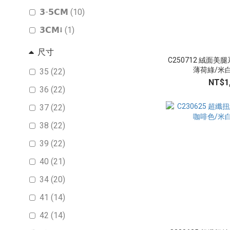
𝟯-𝟱𝗖𝗠 (10)
𝟯𝗖𝗠⭣ (1)
尺寸
C250712 絨面
薄荷綠/米白色
35 (22)
NT$1
36 (22)
37 (22)
38 (22)
39 (22)
40 (21)
34 (20)
41 (14)
42 (14)