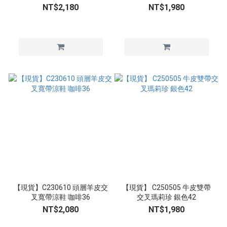
NT$2,180
NT$1,980
【現貨】C230610 頭層羊皮交
【現貨】 C250505 牛皮雙帶
叉寬帶涼鞋 咖啡36
交叉瑪莉珍 銀色42
NT$2,080
NT$1,980