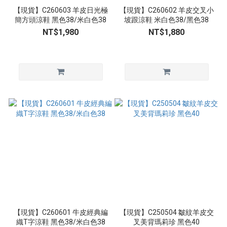
【現貨】C260603 羊皮日光極
【現貨】C260602 羊皮交叉小
簡方頭涼鞋 黑色38/米白色38
坡跟涼鞋 米白色38/黑色38
NT$1,980
NT$1,880
【現貨】C260601 牛皮經典編
【現貨】C250504 皺紋羊皮交
織T字涼鞋 黑色38/米白色38
叉美背瑪莉珍 黑色40