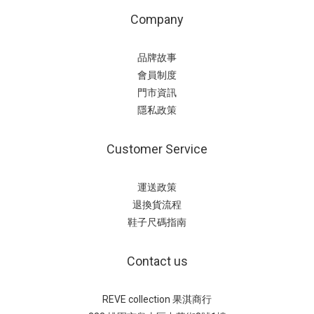
Company
品牌故事
會員制度
門市資訊
隱私政策
Customer Service
運送政策
退換貨流程
鞋子尺碼指南
Contact us
REVE collection 果淇商行