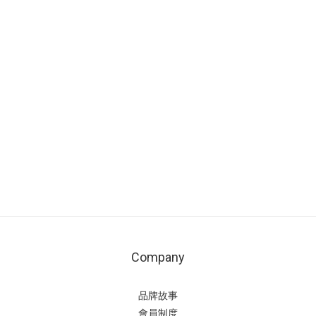
Company
品牌故事
會員制度