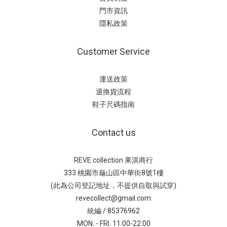
門市資訊
隱私政策
Customer Service
運送政策
退換貨流程
鞋子尺碼指南
Contact us
REVE collection 果淇商行
333 桃園市龜山區中華街8號1樓
(此為公司登記地址，不提供自取與試穿)
revecollect@gmail.com
統編 / 85376962
MON. - FRI. 11:00-22:00