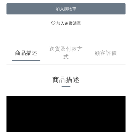
加入購物車
加入追蹤清單
送貨及付款方
商品描述
顧客評價
式
商品描述