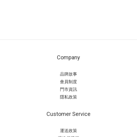
Company
品牌故事
會員制度
門市資訊
隱私政策
Customer Service
運送政策