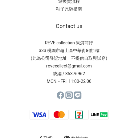
退換貨流程
鞋子尺碼指南
Contact us
REVE collection 果淇商行
333 桃園市龜山區中華街8號1樓
(此為公司登記地址，不提供自取與試穿)
revecollect@gmail.com
統編 / 85376962
MON. - FRI. 11:00-22:00