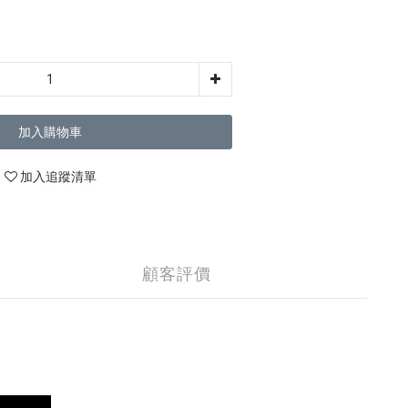
加入購物車
加入追蹤清單
顧客評價