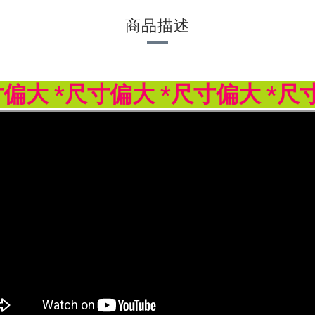
商品描述
寸偏大 *尺寸偏大 *尺寸偏大 *尺