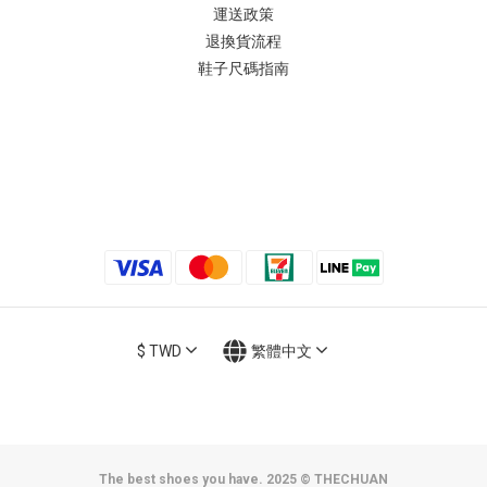
運送政策
退換貨流程
鞋子尺碼指南
$
TWD
繁體中文
The best shoes you have. 2025 © THECHUAN