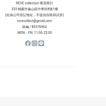
REVE collection 果淇商行
333 桃園市龜山區中華街8號1樓
(此為公司登記地址，不提供自取與試穿)
revecollect@gmail.com
統編 / 85376962
MON. - FRI. 11:00-22:00