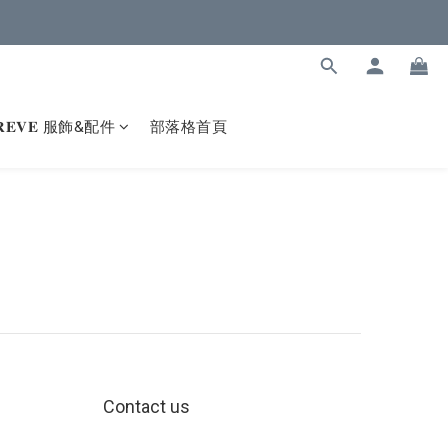
𝐑𝐄𝐕𝐄 服飾&配件
部落格首頁
Contact us