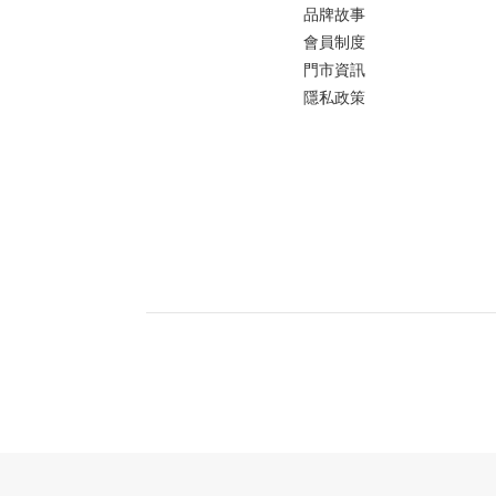
品牌故事
會員制度
門市資訊
隱私政策