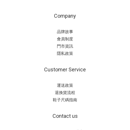
Company
品牌故事
會員制度
門市資訊
隱私政策
Customer Service
運送政策
退換貨流程
鞋子尺碼指南
Contact us