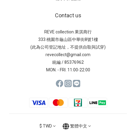
Contact us
REVE collection 果淇商行
333 桃園市龜山區中華街8號1樓
(此為公司登記地址，不提供自取與試穿)
revecollect@gmail.com
統編 / 85376962
MON. - FRI. 11:00-22:00
$
TWD
繁體中文