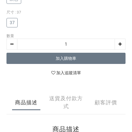
尺寸
: 37
37
數量
加入購物車
加入追蹤清單
送貨及付款方
商品描述
顧客評價
式
商品描述