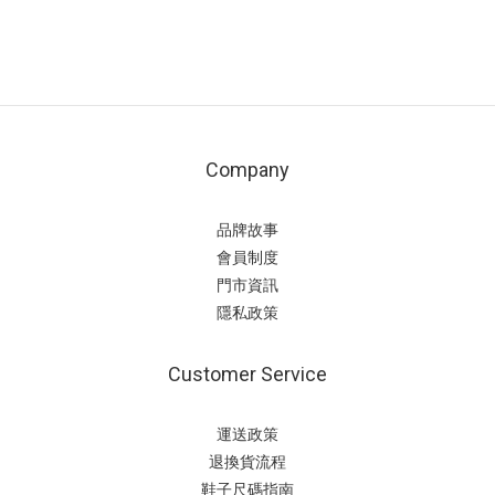
Company
品牌故事
會員制度
門市資訊
隱私政策
Customer Service
運送政策
退換貨流程
鞋子尺碼指南