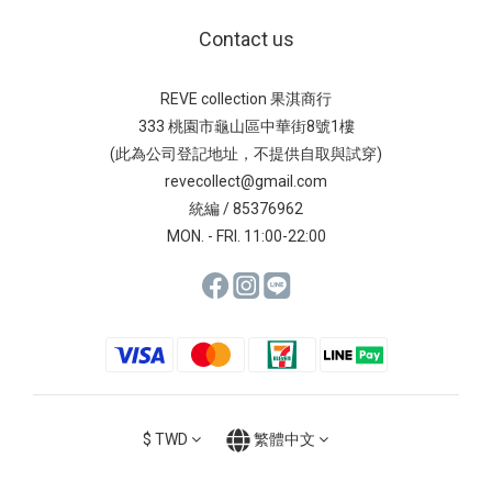
Contact us
REVE collection 果淇商行
333 桃園市龜山區中華街8號1樓
(此為公司登記地址，不提供自取與試穿)
revecollect@gmail.com
統編 / 85376962
MON. - FRI. 11:00-22:00
$
TWD
繁體中文