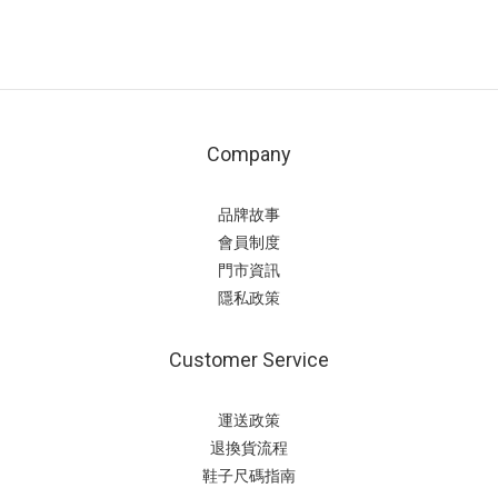
Company
品牌故事
會員制度
門市資訊
隱私政策
Customer Service
運送政策
退換貨流程
鞋子尺碼指南