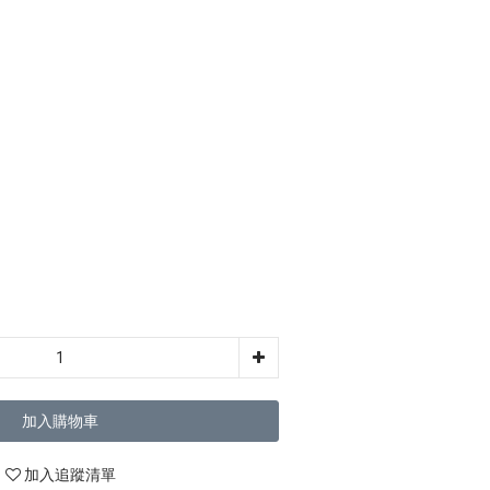
加入購物車
加入追蹤清單