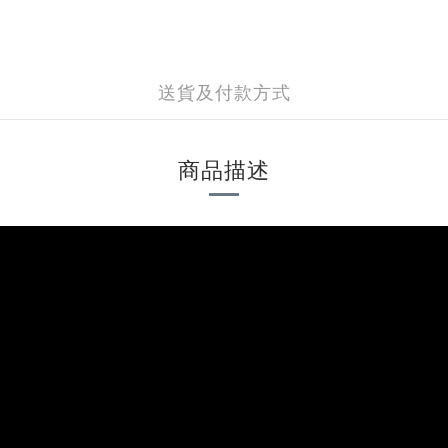
送貨及付款方式
商品描述