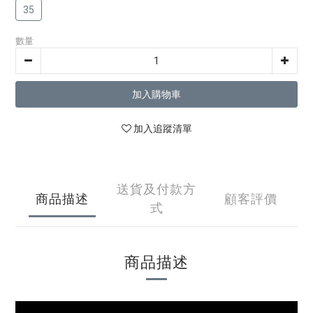
35
數量
加入購物車
加入追蹤清單
送貨及付款方
商品描述
顧客評價
式
商品描述