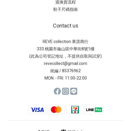
退換貨流程
鞋子尺碼指南
Contact us
REVE collection 果淇商行
333 桃園市龜山區中華街8號1樓
(此為公司登記地址，不提供自取與試穿)
revecollect@gmail.com
統編 / 85376962
MON. - FRI. 11:00-22:00