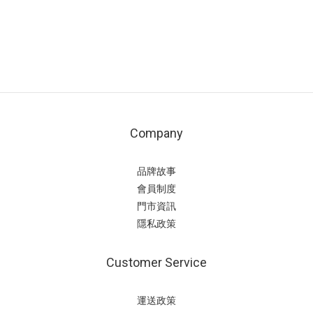
Company
品牌故事
會員制度
門市資訊
隱私政策
Customer Service
運送政策