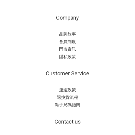
Company
品牌故事
會員制度
門市資訊
隱私政策
Customer Service
運送政策
退換貨流程
鞋子尺碼指南
Contact us