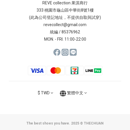
REVE collection 果淇商行
333 桃園市龜山區中華街8號1樓
(此為公司登記地址，不提供自取與試穿)
revecollect@gmail.com
統編 / 85376962
MON. - FRI. 11:00-22:00
$
TWD
繁體中文
The best shoes you have. 2025 © THECHUAN