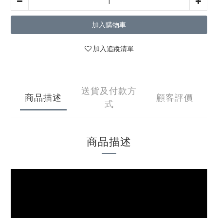
加入購物車
加入追蹤清單
送貨及付款方
商品描述
顧客評價
式
商品描述