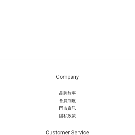
Company
品牌故事
會員制度
門市資訊
隱私政策
Customer Service