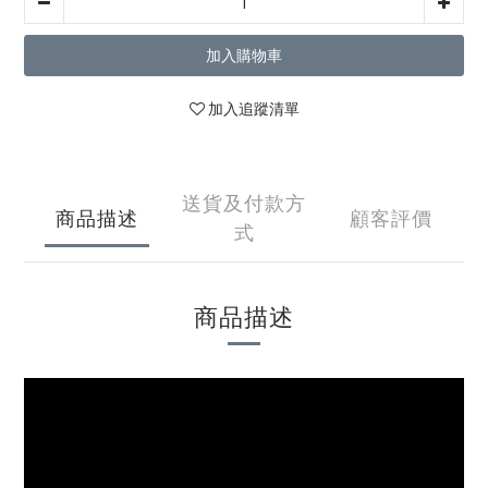
加入購物車
加入追蹤清單
送貨及付款方
商品描述
顧客評價
式
商品描述