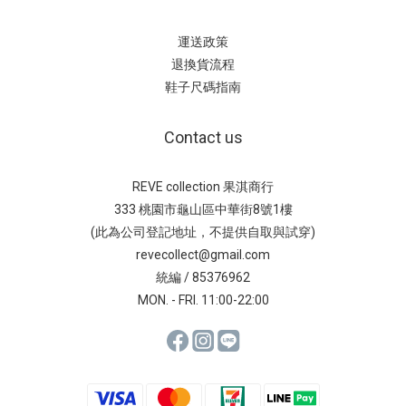
運送政策
退換貨流程
鞋子尺碼指南
Contact us
REVE collection 果淇商行
333 桃園市龜山區中華街8號1樓
(此為公司登記地址，不提供自取與試穿)
revecollect@gmail.com
統編 / 85376962
MON. - FRI. 11:00-22:00