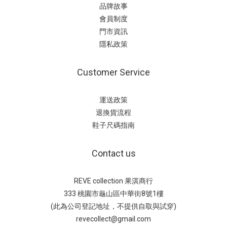
品牌故事
會員制度
門市資訊
隱私政策
Customer Service
運送政策
退換貨流程
鞋子尺碼指南
Contact us
REVE collection 果淇商行
333 桃園市龜山區中華街8號1樓
(此為公司登記地址，不提供自取與試穿)
revecollect@gmail.com