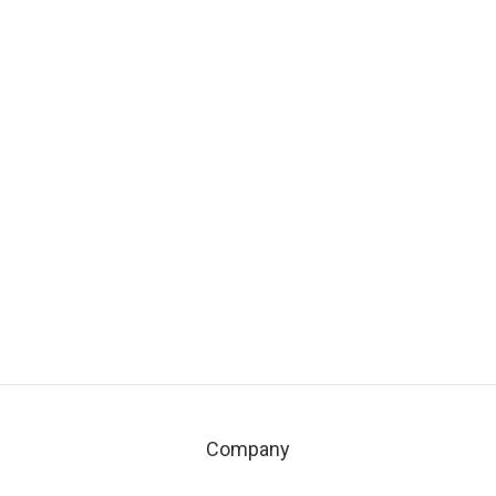
Company