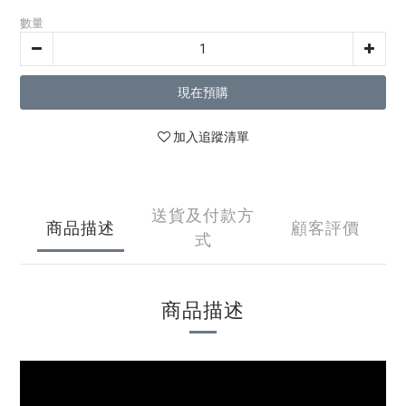
數量
現在預購
加入追蹤清單
送貨及付款方
商品描述
顧客評價
式
商品描述