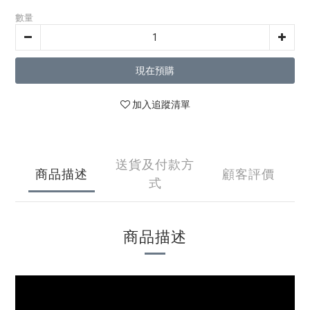
數量
現在預購
加入追蹤清單
送貨及付款方
商品描述
顧客評價
式
商品描述