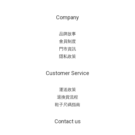
Company
品牌故事
會員制度
門市資訊
隱私政策
Customer Service
運送政策
退換貨流程
鞋子尺碼指南
Contact us