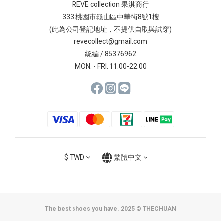
REVE collection 果淇商行
333 桃園市龜山區中華街8號1樓
(此為公司登記地址，不提供自取與試穿)
revecollect@gmail.com
統編 / 85376962
MON. - FRI. 11:00-22:00
$
TWD
繁體中文
The best shoes you have. 2025 © THECHUAN