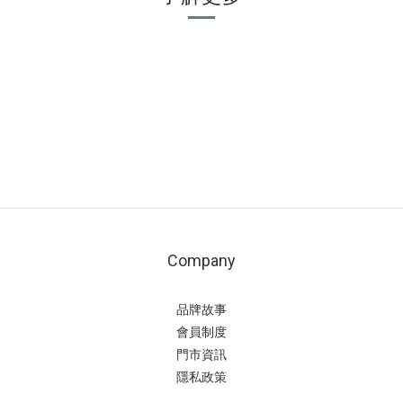
Company
品牌故事
會員制度
門市資訊
隱私政策