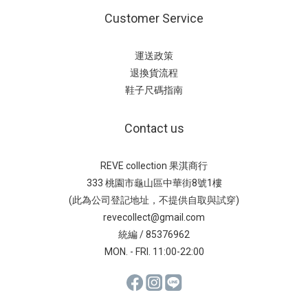
Customer Service
運送政策
退換貨流程
鞋子尺碼指南
Contact us
REVE collection 果淇商行
333 桃園市龜山區中華街8號1樓
(此為公司登記地址，不提供自取與試穿)
revecollect@gmail.com
統編 / 85376962
MON. - FRI. 11:00-22:00