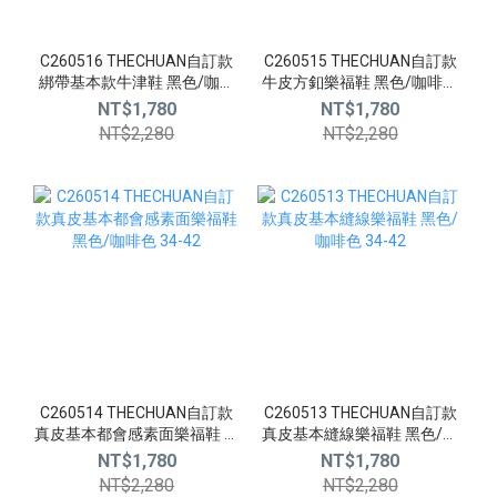
C260516 THECHUAN自訂款
C260515 THECHUAN自訂款
綁帶基本款牛津鞋 黑色/咖啡
牛皮方釦樂福鞋 黑色/咖啡色
色 34-42
34-42
NT$1,780
NT$1,780
NT$2,280
NT$2,280
C260514 THECHUAN自訂款
C260513 THECHUAN自訂款
真皮基本都會感素面樂福鞋 黑
真皮基本縫線樂福鞋 黑色/咖
色/咖啡色 34-42
啡色 34-42
NT$1,780
NT$1,780
NT$2,280
NT$2,280