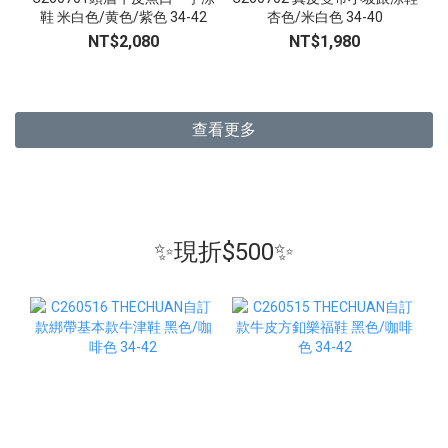
鞋 米白色/黄色/紫色 34-42
杏色/米白色 34-40
NT$2,080
NT$1,980
查看更多
✨現折$500✨