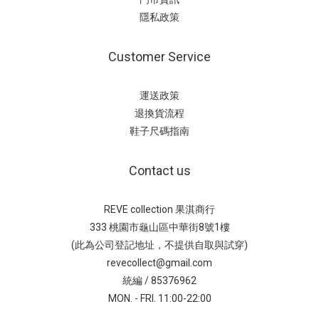
隱私政策
Customer Service
運送政策
退換貨流程
鞋子尺碼指南
Contact us
REVE collection 果淇商行
333 桃園市龜山區中華街8號1樓
(此為公司登記地址，不提供自取與試穿)
revecollect@gmail.com
統編 / 85376962
MON. - FRI. 11:00-22:00