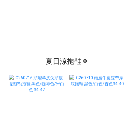
夏日涼拖鞋🌞