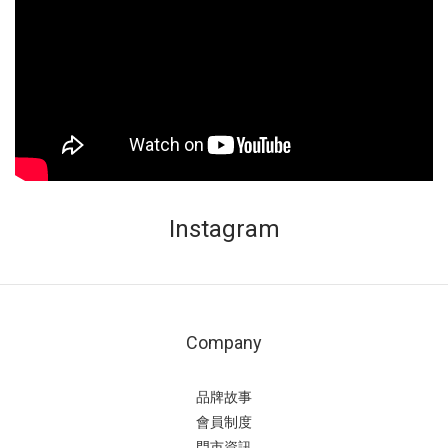
Instagram
Company
品牌故事
會員制度
門市資訊