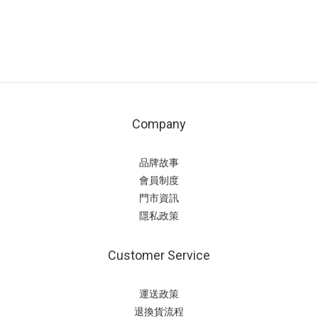
Company
品牌故事
會員制度
門市資訊
隱私政策
Customer Service
運送政策
退換貨流程