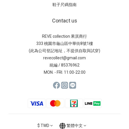
鞋子尺碼指南
Contact us
REVE collection 果淇商行
333 桃園市龜山區中華街8號1樓
(此為公司登記地址，不提供自取與試穿)
revecollect@gmail.com
統編 / 85376962
MON. - FRI. 11:00-22:00
$
TWD
繁體中文