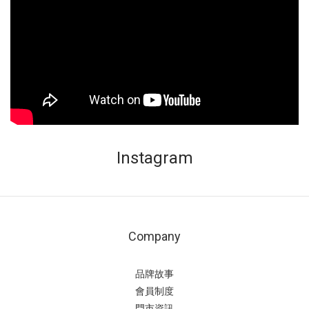
Instagram
Company
品牌故事
會員制度
門市資訊