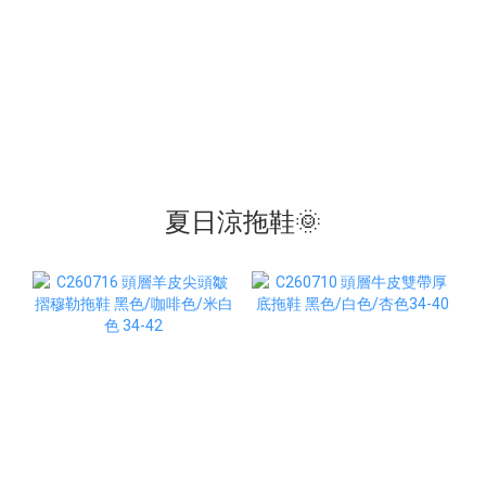
夏日涼拖鞋🌞