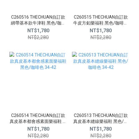
C260516 THECHUAN自訂款
C260515 THECHUAN自訂款
綁帶基本款牛津鞋 黑色/咖啡
牛皮方釦樂福鞋 黑色/咖啡色
色 34-42
34-42
NT$1,780
NT$1,780
NT$2,280
NT$2,280
C260514 THECHUAN自訂款
C260513 THECHUAN自訂款
真皮基本都會感素面樂福鞋 黑
真皮基本縫線樂福鞋 黑色/咖
色/咖啡色 34-42
啡色 34-42
NT$1,780
NT$1,780
NT$2,280
NT$2,280