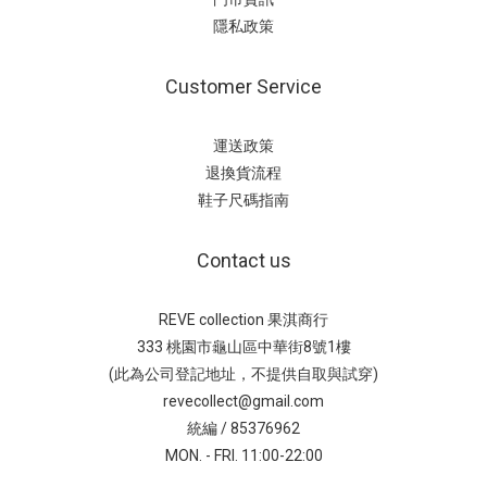
隱私政策
Customer Service
運送政策
退換貨流程
鞋子尺碼指南
Contact us
REVE collection 果淇商行
333 桃園市龜山區中華街8號1樓
(此為公司登記地址，不提供自取與試穿)
revecollect@gmail.com
統編 / 85376962
MON. - FRI. 11:00-22:00