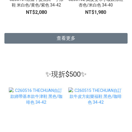
鞋 米白色/黄色/紫色 34-42
杏色/米白色 34-40
NT$2,080
NT$1,980
查看更多
✨現折$500✨